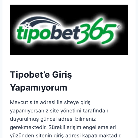
Tipobet’e Giriş
Yapamıyorum
Mevcut site adresi ile siteye giriş
yapamıyorsanız site yönetimi tarafından
duyurulmuş güncel adresi bilmeniz
gerekmektedir. Sürekli erişim engellemeleri
yüzünden sitenin giriş adresi kapatılmaktadır.