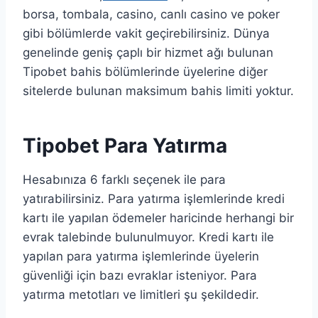
borsa, tombala, casino, canlı casino ve poker
gibi bölümlerde vakit geçirebilirsiniz. Dünya
genelinde geniş çaplı bir hizmet ağı bulunan
Tipobet bahis bölümlerinde üyelerine diğer
sitelerde bulunan maksimum bahis limiti yoktur.
Tipobet Para Yatırma
Hesabınıza 6 farklı seçenek ile para
yatırabilirsiniz. Para yatırma işlemlerinde kredi
kartı ile yapılan ödemeler haricinde herhangi bir
evrak talebinde bulunulmuyor. Kredi kartı ile
yapılan para yatırma işlemlerinde üyelerin
güvenliği için bazı evraklar isteniyor. Para
yatırma metotları ve limitleri şu şekildedir.