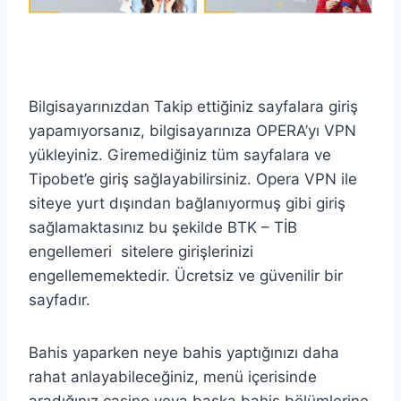
Bilgisayarınızdan Takip ettiğiniz sayfalara giriş
yapamıyorsanız, bilgisayarınıza OPERA’yı VPN
yükleyiniz. Giremediğiniz tüm sayfalara ve
Tipobet’e giriş sağlayabilirsiniz. Opera VPN ile
siteye yurt dışından bağlanıyormuş gibi giriş
sağlamaktasınız bu şekilde BTK – TİB
engellemeri sitelere girişlerinizi
engellememektedir. Ücretsiz ve güvenilir bir
sayfadır.
Bahis yaparken neye bahis yaptığınızı daha
rahat anlayabileceğiniz, menü içerisinde
aradığınız casino veya başka bahis bölümlerine