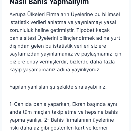
Nasıl Bahis Yapmalıyım
Avrupa Ülkeleri Firmaların Üyelerine bu bilimsel
istatistik verileri anlatma ve yayınlamayı yasal
zorunluluk haline getirmiştir. Tipobet kaçak
bahis sitesi Üyelerini bilinçlendirmek adına yurt
dışından gelen bu istatistik verileri sizlere
sayfamızdan yayınlamamız ve paylaşmamız için
bizlere onay vermişlerdir, bizlerde daha fazla
kayıp yaşamamanız adına yayınlıyoruz.
Yapılan yanlışları şu şekilde sıralayabiliriz.
1-Canlıda bahis yaparken, Ekran başında aynı
anda tüm maçları takip etme ve hepsine bahis
yapma yanlışı. 2- Bahis firmalarının üyelerine
riski daha az gibi gösterilen kart ve korner