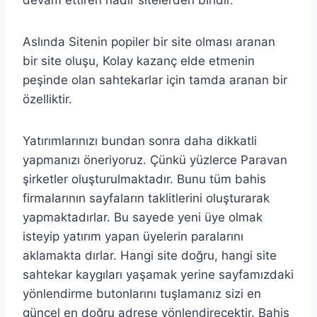
Aslında Sitenin popiler bir site olması aranan
bir site oluşu, Kolay kazanç elde etmenin
peşinde olan sahtekarlar için tamda aranan bir
özelliktir.
Yatırımlarınızı bundan sonra daha dikkatli
yapmanızı öneriyoruz. Çünkü yüzlerce Paravan
şirketler oluşturulmaktadır. Bunu tüm bahis
firmalarının sayfaların taklitlerini oluşturarak
yapmaktadırlar. Bu sayede yeni üye olmak
isteyip yatırım yapan üyelerin paralarını
aklamakta dırlar. Hangi site doğru, hangi site
sahtekar kaygıları yaşamak yerine sayfamızdaki
yönlendirme butonlarını tuşlamanız sizi en
güncel en doğru adrese yönlendirecektir. Bahis