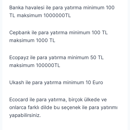
Banka havalesi ile para yatırma minimum 100
TL maksimum 1000000TL
Cepbank ile para yatırma minimum 100 TL
maksimum 1000 TL
Ecopayz ile para yatırma minimum 50 TL
maksimum 100000TL
Ukash ile para yatırma minimum 10 Euro
Ecocard ile para yatırma, birçok ülkede ve
onlarca farklı dilde bu seçenek ile para yatırımı
yapabilirsiniz.