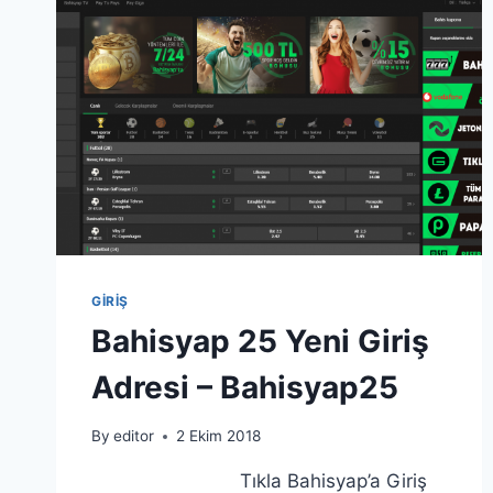
MAKROBET100
GIRIŞ
Bahisyap 25 Yeni Giriş
Adresi – Bahisyap25
By
editor
2 Ekim 2018
Tıkla Bahisyap’a Giriş