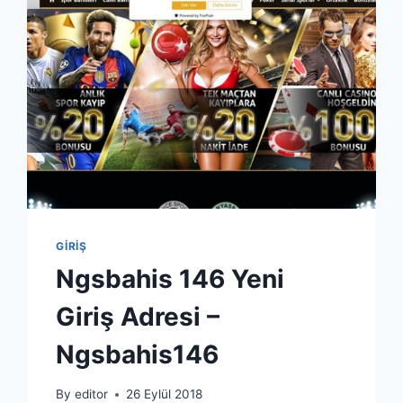
GIRIŞ
Ngsbahis 146 Yeni
Giriş Adresi –
Ngsbahis146
By
editor
26 Eylül 2018