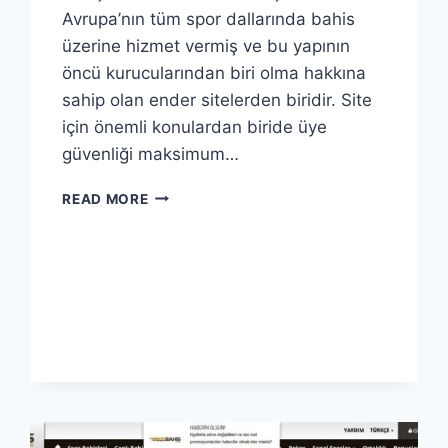
Avrupa’nın tüm spor dallarında bahis
üzerine hizmet vermiş ve bu yapının
öncü kurucularından biri olma hakkına
sahip olan ender sitelerden biridir. Site
için önemli konulardan biride üye
güvenliği maksimum…
PINBET
READ MORE