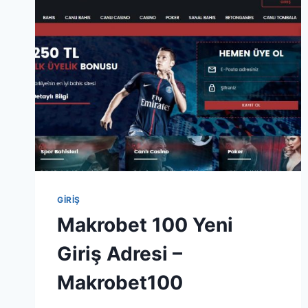
–
TIMEBET
32
YENI
GIRIŞ
ADRESI
–
TIMEBET32
GIRIŞ
Makrobet 100 Yeni
Giriş Adresi –
Makrobet100