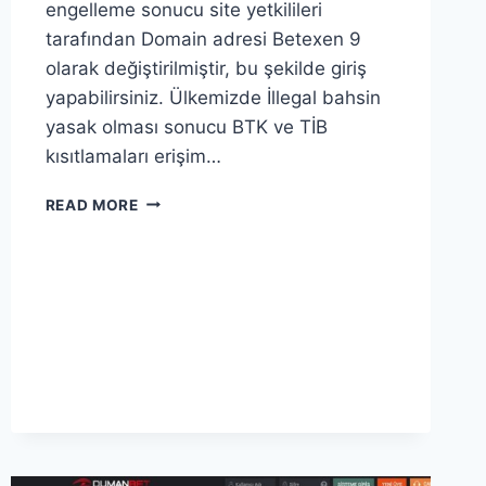
engelleme sonucu site yetkilileri
tarafından Domain adresi Betexen 9
olarak değiştirilmiştir, bu şekilde giriş
yapabilirsiniz. Ülkemizde İllegal bahsin
yasak olması sonucu BTK ve TİB
kısıtlamaları erişim…
BETEXEN
READ MORE
9
YENI
GIRIŞ
ADRESI
–
BETEXEN9