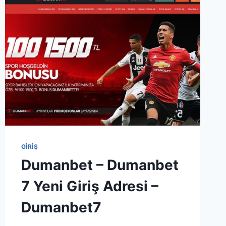
GIRIŞ
Dumanbet – Dumanbet
7 Yeni Giriş Adresi –
Dumanbet7