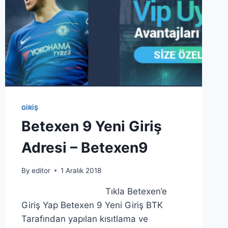
GIRIŞ
Betexen 9 Yeni Giriş
Adresi – Betexen9
By
editor
1 Aralık 2018
Tıkla Betexen’e
Giriş Yap Betexen 9 Yeni Giriş BTK
Tarafından yapılan kısıtlama ve