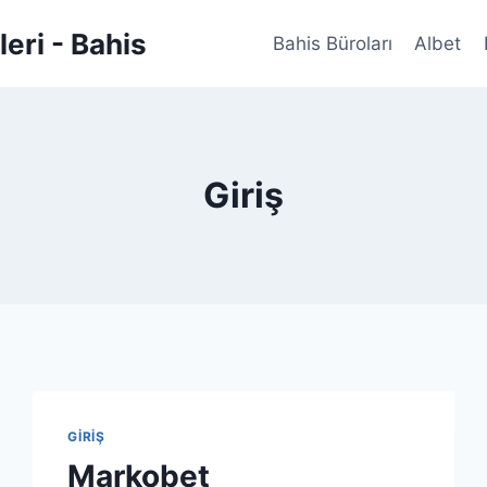
leri - Bahis
Bahis Büroları
Albet
Giriş
GIRIŞ
Markobet