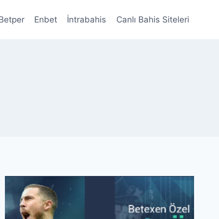
Betper
Enbet
İntrabahis
Canlı Bahis Siteleri