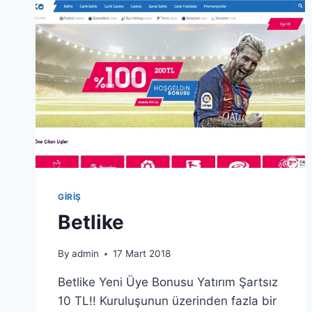
GIRIŞ
Betlike
By
admin
17 Mart 2018
Betlike Yeni Üye Bonusu Yatırım Şartsız
10 TL!! Kuruluşunun üzerinden fazla bir