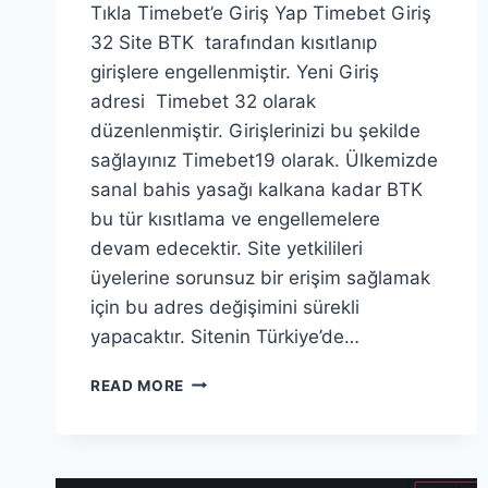
Tıkla Timebet’e Giriş Yap Timebet Giriş
32 Site BTK tarafından kısıtlanıp
girişlere engellenmiştir. Yeni Giriş
adresi Timebet 32 olarak
düzenlenmiştir. Girişlerinizi bu şekilde
sağlayınız Timebet19 olarak. Ülkemizde
sanal bahis yasağı kalkana kadar BTK
bu tür kısıtlama ve engellemelere
devam edecektir. Site yetkilileri
üyelerine sorunsuz bir erişim sağlamak
için bu adres değişimini sürekli
yapacaktır. Sitenin Türkiye’de…
TIMEBET
READ MORE
–
TIMEBET
YENI
ADRES