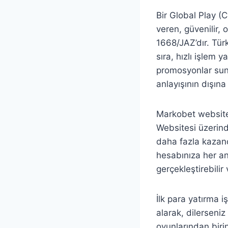
Bir Global Play (
veren, güvenilir, 
1668/JAZ’dır. Tür
sıra, hızlı işlem 
promosyonlar sun
anlayışının dışına
Markobet websites
Websitesi üzerinde
daha fazla kazanç
hesabınıza her an,
gerçekleştirebili
İlk para yatırma 
alarak, dilerseniz
oyunlarından birin