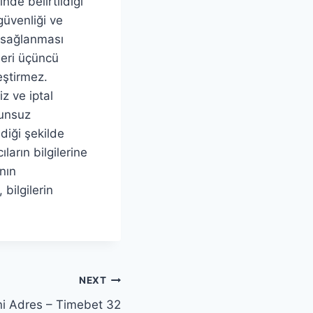
nde belirtildiği
 güvenliği ve
k sağlanması
eri üçüncü
leştirmez.
z ve iptal
runsuz
diği şekilde
ların bilgilerine
nın
bilgilerin
NEXT
i Adres – Timebet 32