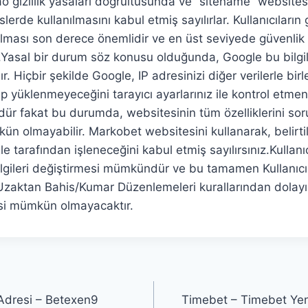
ao gizlilik yasaları doğrultusunda ve “sitename” websitesi
slerde kullanılmasını kabul etmiş sayılırlar. Kullanıcıların
i kalması son derece önemlidir ve en üst seviyede güvenli
Yasal bir durum söz konusu olduğunda, Google bu bilgil
ır. Hiçbir şekilde Google, IP adresinizi diğer verilerle bir
p yüklenmeyeceğini tarayıcı ayarlarınız ile kontrol etmeni
r fakat bu durumda, websitesinin tüm özelliklerini so
n olmayabilir. Markobet websitesini kullanarak, belirtil
le tarafından işleneceğini kabul etmiş sayılırsınız.Kullanıcı
lgileri değiştirmesi mümkündür ve bu tamamen Kullanıcı
zaktan Bahis/Kumar Düzenlemeleri kurallarından dolayı, 
si mümkün olmayacaktır.
 Adresi – Betexen9
Timebet – Timebet Yen