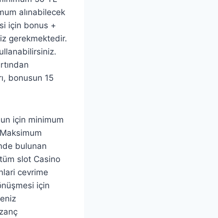
imum alınabilecek
si için bonus +
niz gerekmektedir.
lanabilirsiniz.
artından
ı, bonusun 15
nun için minimum
r. Maksimum
ünde bulunan
 tüm slot Casino
nlari cevrime
önüşmesi için
meniz
azanç