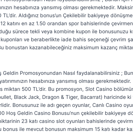
mınızın hesabınıza yansımış olması gerekmektedir. Maks
 TL’dir. Aldığınız bonus’un Çekilebilir bakiyeye dönüşme
n 12 katını en az 1.50 orandan spor bahislerinde çevirme
lduğu sürece tekli veya kombine kupon ile bonusunuzu kul
kuponları ve beraberlikte iade bahis seçeneği çevrim ş
 Bu bonustan kazanabileceğiniz maksimum kazanç miktar
Geldin Promosyonundan Nasıl faydalanabilirsiniz ; Bu
yatırımınızın hesabınıza yansımış olması gerekmektedi
us miktarı 500 TL’dir. Bu promosyon, Slot Casino bölüm
ullet, Black Jack, Dragon & Tiger, Bacarrat) haricinde ki
rlidir. Bonusunuz ile adı geçen oyunlar, Canlı Casino oyu
100 Hoş Geldin Casino Bonusu’nun çekilebilir bakiyeye d
iktarinin 23 katı casino slot oyunları bahislerinde çevir
u bonus ile mevcut bonusun maksimum 15 katı kadar k