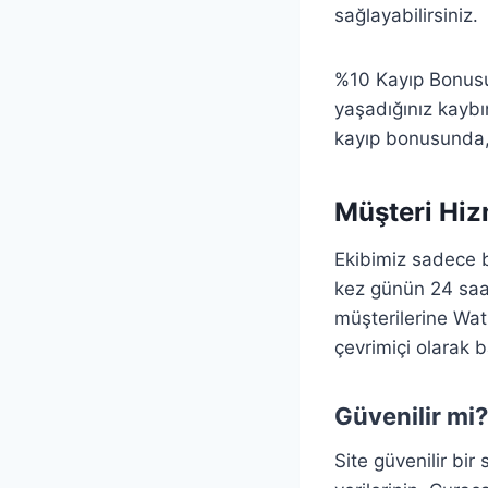
sağlayabilirsiniz.
%10 Kayıp Bonusu 
yaşadığınız kaybı
kayıp bonusunda,
Müşteri Hiz
Ekibimiz sadece b
kez günün 24 saat
müşterilerine Wat
çevrimiçi olarak 
Güvenilir mi?
Site güvenilir bir