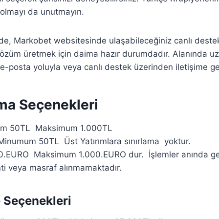
 olmayı da unutmayın.
e, Markobet websitesinde ulaşabileceğiniz canlı destek
 çözüm üretmek için daima hazır durumdadır. Alanında u
e e-posta yoluyla veya canlı destek üzerinden iletişime geç
rma Seçenekleri
 Minumum 50TL Maksimum 1.
eri Minumum 50TL Üst Yatırımlara sınırlam
.EURO Maksimum 1.000.EURO dur. İşlemler anında ge
nti veya masraf alınmamaktadır.
 Seçenekleri