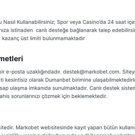
Nasıl Kullanabilirsiniz; Spor veya Casino’da 24 saat içe
nıza istinaden canlı desteğe bağlanarak talep edebilirsi
 kazanç üst limiti bulunmamaktadır
metleri
ir e-posta uzaklığındadır.
destek@markobet.com
. Site
i kesintisiz olarak Dumanbet birimine ulaşabilmektedirle
sap ulaşma imkanıda sunulmaktadır. Canlı destek sistem
bahis sorunlarınızı çözmek için beklemektedir.
 sitedir. Markobet websitesinde kayıt yapan bütün kullanıcı