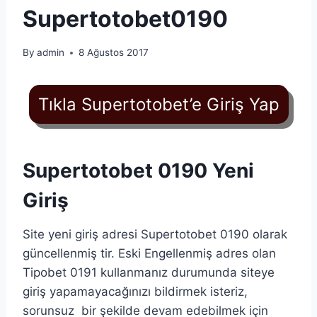
Supertotobet0190
By
admin
8 Ağustos 2017
Tıkla Supertotobet’e Giriş Yap
Supertotobet 0190 Yeni
Giriş
Site yeni giriş adresi Supertotobet 0190 olarak
güncellenmiş tir. Eski Engellenmiş adres olan
Tipobet 0191 kullanmanız durumunda siteye
giriş yapamayacağınızı bildirmek isteriz,
sorunsuz bir şekilde devam edebilmek için