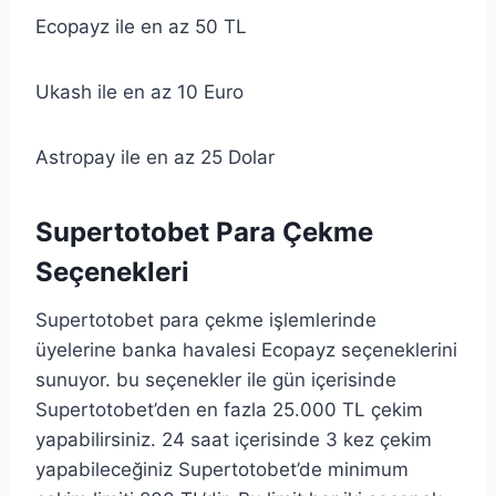
Ecopayz ile en az 50 TL
Ukash ile en az 10 Euro
Astropay ile en az 25 Dolar
Supertotobet Para Çekme
Seçenekleri
Supertotobet para çekme işlemlerinde
üyelerine banka havalesi Ecopayz seçeneklerini
sunuyor. bu seçenekler ile gün içerisinde
Supertotobet’den en fazla 25.000 TL çekim
yapabilirsiniz. 24 saat içerisinde 3 kez çekim
yapabileceğiniz Supertotobet’de minimum