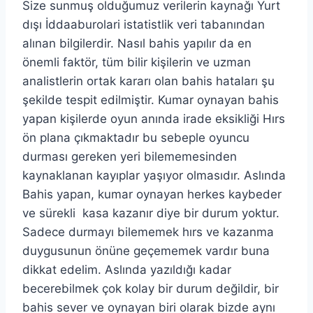
Size sunmuş olduğumuz verilerin kaynağı Yurt
dışı İddaaburolari istatistlik veri tabanından
alınan bilgilerdir. Nasıl bahis yapılır da en
önemli faktör, tüm bilir kişilerin ve uzman
analistlerin ortak kararı olan bahis hataları şu
şekilde tespit edilmiştir. Kumar oynayan bahis
yapan kişilerde oyun anında irade eksikliği Hırs
ön plana çıkmaktadır bu sebeple oyuncu
durması gereken yeri bilememesinden
kaynaklanan kayıplar yaşıyor olmasıdır. Aslında
Bahis yapan, kumar oynayan herkes kaybeder
ve sürekli kasa kazanır diye bir durum yoktur.
Sadece durmayı bilememek hırs ve kazanma
duygusunun önüne geçememek vardır buna
dikkat edelim. Aslında yazıldığı kadar
becerebilmek çok kolay bir durum değildir, bir
bahis sever ve oynayan biri olarak bizde aynı