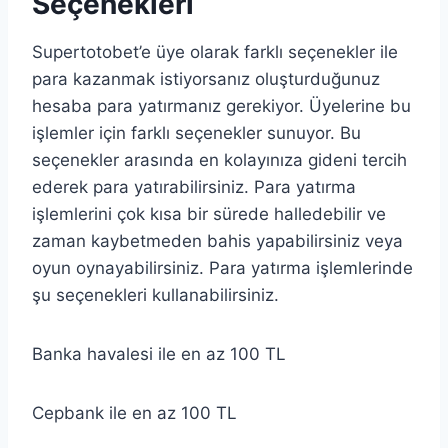
Seçenekleri
Supertotobet’e üye olarak farklı seçenekler ile
para kazanmak istiyorsanız oluşturduğunuz
hesaba para yatırmanız gerekiyor. Üyelerine bu
işlemler için farklı seçenekler sunuyor. Bu
seçenekler arasında en kolayınıza gideni tercih
ederek para yatırabilirsiniz. Para yatırma
işlemlerini çok kısa bir sürede halledebilir ve
zaman kaybetmeden bahis yapabilirsiniz veya
oyun oynayabilirsiniz. Para yatırma işlemlerinde
şu seçenekleri kullanabilirsiniz.
Banka havalesi ile en az 100 TL
Cepbank ile en az 100 TL