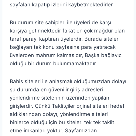
sayfaları kapatıp izlerini kaybetmektedirler.
Bu durum site sahipleri ile üyeleri de karşı
karşıya getirmektedir fakat en çok mağdur olan
taraf parayı kaptıran üyelerdir. Burada siteleri
bağlayan tek konu sayfasına para yatıracak
üyelerden mahrum kalmasıdır, Başka bağlayıcı
olduğu bir durum bulunmamaktadır.
Bahis siteleri ile anlaşmalı olduğumuzdan dolayı
şu durumda en güvenilir giriş adresleri
yönlendirme sitelerinin üzerinden yapılan
girişlerdir. Çünkü Taklitçiler orjinal siteleri hedef
aldıklarından dolayı, yönlendirme siteleri
binlerce olduğu için bu siteleri tek tek taklit
etme imkanları yoktur. Sayfamızdan