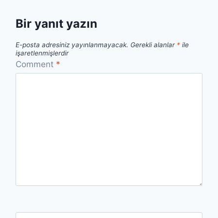
Bir yanıt yazın
E-posta adresiniz yayınlanmayacak.
Gerekli alanlar
*
ile
işaretlenmişlerdir
Comment
*