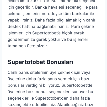
çekim limiti 200 TL’dir. Bu limit her iki seçenek
için geçerlidir. Banka havalesi seçeneği ile para
çekme işlemlerini neredeyse tüm bankalar ile
yapabilirsiniz. Daha fazla bilgi almak için canlı
destek hattına bağlanabilirsiniz. Para çekme
işlemleri için Supertotobet’e hiçbir evrak
göndermenize gerek yoktur ve bu işlemler
tamamen ücretsizdir.
Supertotobet Bonusları
Canlı bahis sitelerinin üye çekmek için veya
üyelerine daha fazla şans vermek için bazı
bonuslar verdiğini biliyoruz. Supertotobet’de
üyelerine bazı bonus seçenekleri sunuyor bu
seçenekler ile Supertotobet’den daha fazla
kazanç elde edebilirsiniz. Alabileceğiniz bazı