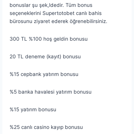
bonuslar şu şek,ldedir. Tüm bonus
seçeneklerini Supertotobet canlı bahis
bürosunu ziyaret ederek öğrenebilirsiniz.
300 TL %100 hoş geldin bonusu
20 TL deneme (kayıt) bonusu
%15 cepbank yatırım bonusu
%5 banka havalesi yatırım bonusu
%15 yatırım bonusu
%25 canlı casino kayıp bonusu