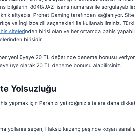
s bilgilerini 8048/JAZ lisans numarası ile sorgulayabilirs
nik altyapısı Pronet Gaming tarafından sağlanıyor. Site ç
ürkçe ve İngilizce dil seçenekleri ile kullanabilirsiniz. Tür
is siteleri
nden birisi olan ve her ortamda bahis yapabi
elerinden birisidir.
 her yeni üyeye 20 TL değerinde deneme bonusu veriyor.
eye üye olarak 20 TL deneme bonusu alabilirsiniz.
ite Yolsuzluğu
is yapmak için Paranızı yatırdığınız sitelere daha dikkatl
ma yollarını seçen, Haksız kazanç peşinde koşan sanal 