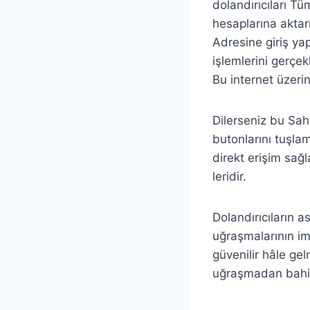
dolandırıcıları Tü
hesaplarına aktar
Adresine giriş yap
işlemlerini gerçek
Bu internet üzerin
Dilerseniz bu Sah
butonlarını tuşla
direkt erişim sağla
leridir.
Dolandırıcıların a
uğraşmalarının im
güvenilir hâle gel
uğraşmadan bahisl