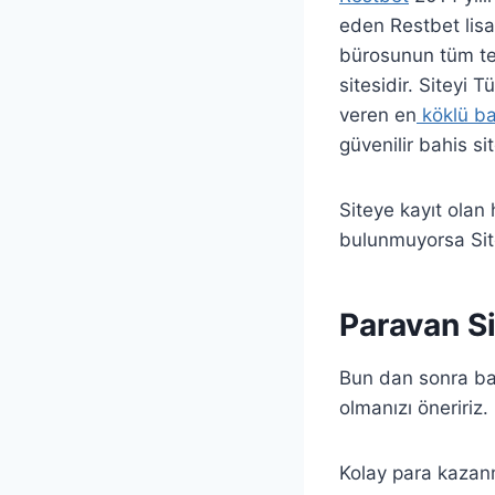
eden Restbet lisan
bürosunun tüm tek
sitesidir. Siteyi T
veren en
köklü bah
güvenilir bahis sit
Siteye kayıt olan
bulunmuyorsa Sit
Paravan S
Bun dan sonra bah
olmanızı öneririz.
Kolay para kazan