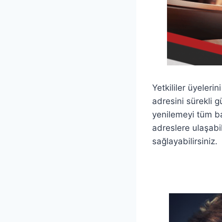
Yetkililer üyeler
adresini sürekli 
yenilemeyi tüm ba
adreslere ulaşabi
sağlayabilirsiniz.