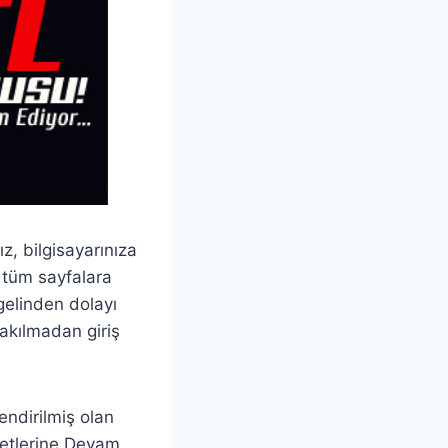
z, bilgisayarınıza
z tüm sayfalara
gelinden dolayı
akılmadan giriş
endirilmiş olan
metlerine Devam