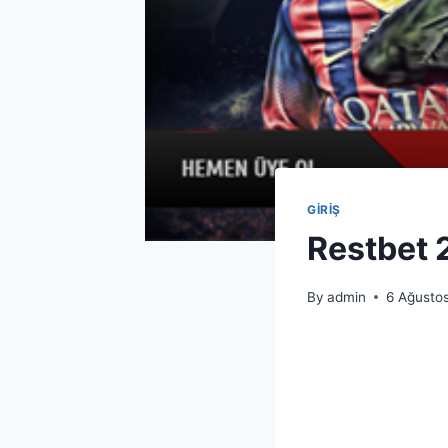
GIRIŞ
Restbet 
By
admin
6 Ağusto