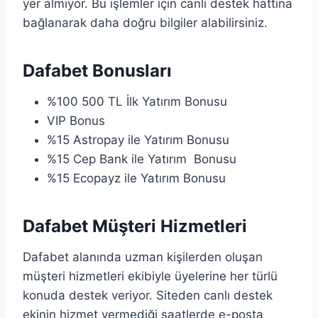
yer almıyor. Bu işlemler için canlı destek hattına
bağlanarak daha doğru bilgiler alabilirsiniz.
Dafabet Bonusları
%100 500 TL İlk Yatırım Bonusu
VIP Bonus
%15 Astropay ile Yatırım Bonusu
%15 Cep Bank ile Yatırım Bonusu
%15 Ecopayz ile Yatırım Bonusu
Dafabet Müşteri Hizmetleri
Dafabet alanında uzman kişilerden oluşan
müşteri hizmetleri ekibiyle üyelerine her türlü
konuda destek veriyor. Siteden canlı destek
ekinin hizmet vermediği saatlerde e-posta