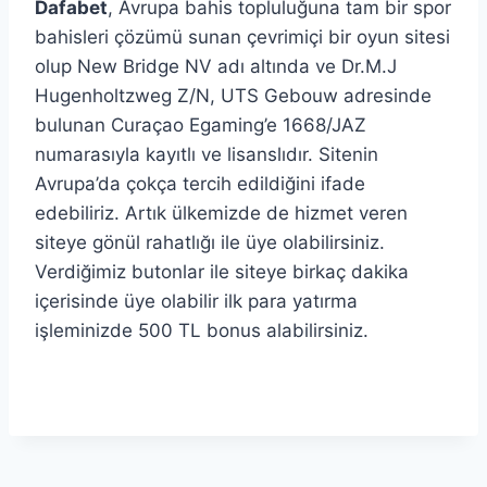
Dafabet
, Avrupa bahis topluluğuna tam bir spor
bahisleri çözümü sunan çevrimiçi bir oyun sitesi
olup New Bridge NV adı altında ve Dr.M.J
Hugenholtzweg Z/N, UTS Gebouw adresinde
bulunan Curaçao Egaming’e 1668/JAZ
numarasıyla kayıtlı ve lisanslıdır. Sitenin
Avrupa’da çokça tercih edildiğini ifade
edebiliriz. Artık ülkemizde de hizmet veren
siteye gönül rahatlığı ile üye olabilirsiniz.
Verdiğimiz butonlar ile siteye birkaç dakika
içerisinde üye olabilir ilk para yatırma
işleminizde 500 TL bonus alabilirsiniz.