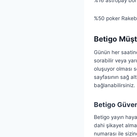
%16 astropay bo
%50 poker Rakeb
Betigo Müşt
Günün her saatind
sorabilir veya ya
oluşuyor olması s
sayfasının sağ al
bağlanabilirsiniz.
Betigo Güven
Betigo yayın haya
dahi şikayet alma
numarası ile sizin