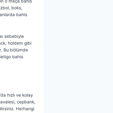
çin o maça bahis
yzbol, boks,
ranlarda bahis
sı sebebiyle
ack, holdem gibi
iz. Bu bölümde
Betigo bahis
da hızlı ve kolay
 havalesi, cepbank,
irsiniz. Herhangi