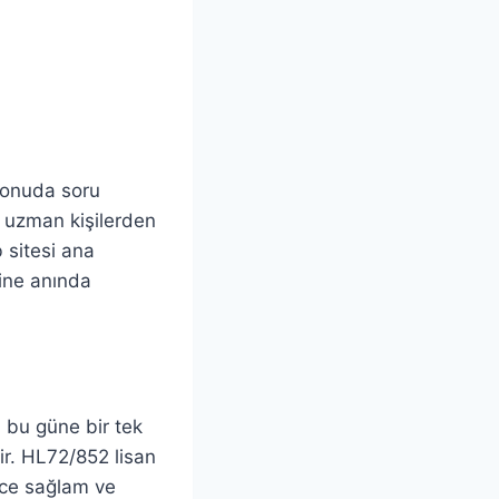
konuda soru
a uzman kişilerden
 sitesi ana
rine anında
 bu güne bir tek
ir. HL72/852 lisan
rece sağlam ve