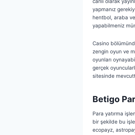
canlı olarak yayı
yapmanız gerekiyo
hentbol, araba ve
yapabilmeniz mü
Casino bölümünde 
zengin oyun ve ma
oyunları oynayabi
gerçek oyuncular
sitesinde mevcutt
Betigo Pa
Para yatırma işlem
bir şekilde bu işl
ecopayz, astropay