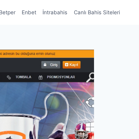
Betper
Enbet
İntrabahis
Canlı Bahis Siteleri