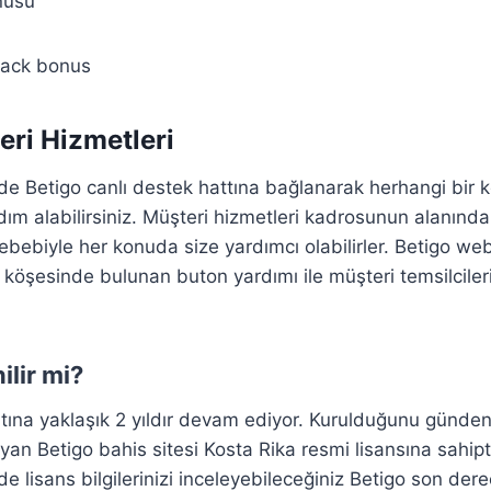
nusu
ack bonus
eri Hizmetleri
e Betigo canlı destek hattına bağlanarak herhangi bir 
rdım alabilirsiniz. Müşteri hizmetleri kadrosunun alanınd
ebebiyle her konuda size yardımcı olabilirler. Betigo web
t köşesinde bulunan buton yardımı ile müşteri temsilcile
ilir mi?
tına yaklaşık 2 yıldır devam ediyor. Kurulduğunu günden
yan Betigo bahis sitesi Kosta Rika resmi lisansına sahipt
de lisans bilgilerinizi inceleyebileceğiniz Betigo son de