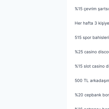
%15 çevrim şartsı
Her hafta 3 kişiy
515 spor bahisler
%25 casino disco
%15 slot casino d
500 TL arkadaşın
%20 cepbank bo