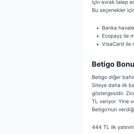
için evrak talep 
Bu seçenekler içi
Banka haval
Ecopayz ile
VisaCard il
Betigo Bonu
Betigo diğer bahi
Siteye daha ilk b
göstergesidir. Z
TL veriyor. Yine v
Betigo’nun verdiği
444 TL ilk yatırı