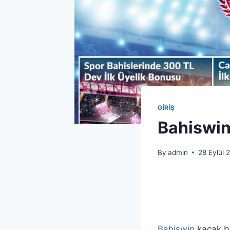
GIRIŞ
Bahiswi
By
admin
28 Eylül 
Bahiswin
kaçak b