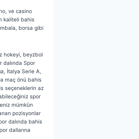
ino, ve casino
 kaliteli bahis
ombala, borsa gibi
z hokeyi, beyzbol
or dalında Spor
, İtalya Serie A,
ra maç önü bahis
is seçeneklerin az
abileceğiniz spor
ilmeniz mümkün
anan pozisyonlar
spor dalında bahis
por dallarına