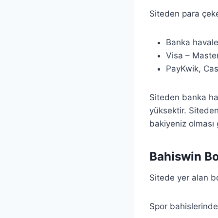
Siteden para çekeb
Banka havale
Visa – Maste
PayKwik, Cas
Siteden banka hav
yüksektir. Sitede
bakiyeniz olması 
Bahiswin Bo
Sitede yer alan b
Spor bahislerind